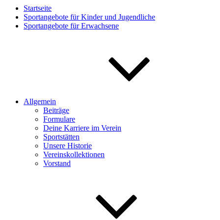
Startseite
Sportangebote für Kinder und Jugendliche
Sportangebote für Erwachsene
Allgemein
Beiträge
Formulare
Deine Karriere im Verein
Sportstätten
Unsere Historie
Vereinskollektionen
Vorstand